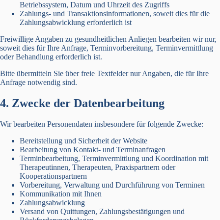
Betriebssystem, Datum und Uhrzeit des Zugriffs
Zahlungs- und Transaktionsinformationen, soweit dies für die
Zahlungsabwicklung erforderlich ist
Freiwillige Angaben zu gesundheitlichen Anliegen bearbeiten wir nur,
soweit dies für Ihre Anfrage, Terminvorbereitung, Terminvermittlung
oder Behandlung erforderlich ist.
Bitte übermitteln Sie über freie Textfelder nur Angaben, die für Ihre
Anfrage notwendig sind.
4. Zwecke der Datenbearbeitung
Wir bearbeiten Personendaten insbesondere für folgende Zwecke:
Bereitstellung und Sicherheit der Website
Bearbeitung von Kontakt- und Terminanfragen
Terminbearbeitung, Terminvermittlung und Koordination mit
Therapeutinnen, Therapeuten, Praxispartnern oder
Kooperationspartnern
Vorbereitung, Verwaltung und Durchführung von Terminen
Kommunikation mit Ihnen
Zahlungsabwicklung
Versand von Quittungen, Zahlungsbestätigungen und