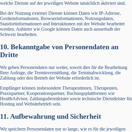
welche Dienste auf der jeweiligen Website tatsächlich aktiviert sind.
Bei der Nutzung externer Dienste können Daten wie IP-Adresse,
Geräteinformationen, Browserinformationen, Nutzungsdaten,
Standortinformationen und Interaktionen mit der Website bearbeitet
werden. Anbieter wie Google können Daten auch ausserhalb der
Schweiz bearbeiten.
10. Bekanntgabe von Personendaten an
Dritte
Wir geben Personendaten nur weiter, soweit dies für die Bearbeitung
Ihrer Anfrage, die Terminvermittlung, die Terminabwicklung, die
Zahlung oder den Betrieb der Website erforderlich ist.
Empfänger können insbesondere Therapeutinnen, Therapeuten,
Praxispartner, Kooperationspartner, Buchungsplattformen wie
HealthAdvisor, Zahlungsdienstleister sowie technische Dienstleister für
Hosting und Websitebetrieb sein.
11. Aufbewahrung und Sicherheit
Wir speichern Personendaten nur so lange, wie es für die jeweiligen