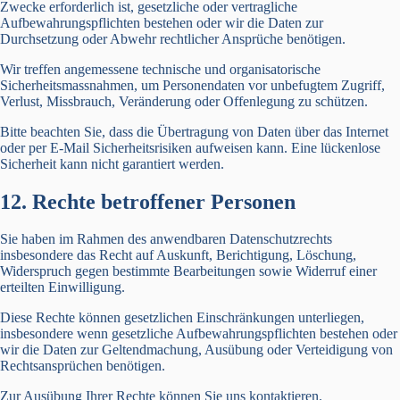
Zwecke erforderlich ist, gesetzliche oder vertragliche
Aufbewahrungspflichten bestehen oder wir die Daten zur
Durchsetzung oder Abwehr rechtlicher Ansprüche benötigen.
Wir treffen angemessene technische und organisatorische
Sicherheitsmassnahmen, um Personendaten vor unbefugtem Zugriff,
Verlust, Missbrauch, Veränderung oder Offenlegung zu schützen.
Bitte beachten Sie, dass die Übertragung von Daten über das Internet
oder per E-Mail Sicherheitsrisiken aufweisen kann. Eine lückenlose
Sicherheit kann nicht garantiert werden.
12. Rechte betroffener Personen
Sie haben im Rahmen des anwendbaren Datenschutzrechts
insbesondere das Recht auf Auskunft, Berichtigung, Löschung,
Widerspruch gegen bestimmte Bearbeitungen sowie Widerruf einer
erteilten Einwilligung.
Diese Rechte können gesetzlichen Einschränkungen unterliegen,
insbesondere wenn gesetzliche Aufbewahrungspflichten bestehen oder
wir die Daten zur Geltendmachung, Ausübung oder Verteidigung von
Rechtsansprüchen benötigen.
Zur Ausübung Ihrer Rechte können Sie uns kontaktieren.