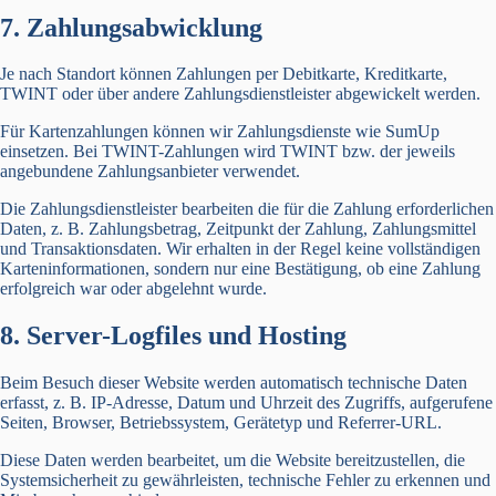
7. Zahlungsabwicklung
Je nach Standort können Zahlungen per Debitkarte, Kreditkarte,
TWINT oder über andere Zahlungsdienstleister abgewickelt werden.
Für Kartenzahlungen können wir Zahlungsdienste wie SumUp
einsetzen. Bei TWINT-Zahlungen wird TWINT bzw. der jeweils
angebundene Zahlungsanbieter verwendet.
Die Zahlungsdienstleister bearbeiten die für die Zahlung erforderlichen
Daten, z. B. Zahlungsbetrag, Zeitpunkt der Zahlung, Zahlungsmittel
und Transaktionsdaten. Wir erhalten in der Regel keine vollständigen
Karteninformationen, sondern nur eine Bestätigung, ob eine Zahlung
erfolgreich war oder abgelehnt wurde.
8. Server-Logfiles und Hosting
Beim Besuch dieser Website werden automatisch technische Daten
erfasst, z. B. IP-Adresse, Datum und Uhrzeit des Zugriffs, aufgerufene
Seiten, Browser, Betriebssystem, Gerätetyp und Referrer-URL.
Diese Daten werden bearbeitet, um die Website bereitzustellen, die
Systemsicherheit zu gewährleisten, technische Fehler zu erkennen und