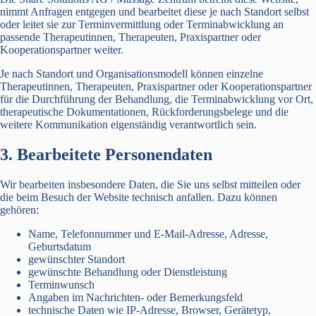
nimmt Anfragen entgegen und bearbeitet diese je nach Standort selbst
oder leitet sie zur Terminvermittlung oder Terminabwicklung an
passende Therapeutinnen, Therapeuten, Praxispartner oder
Kooperationspartner weiter.
Je nach Standort und Organisationsmodell können einzelne
Therapeutinnen, Therapeuten, Praxispartner oder Kooperationspartner
für die Durchführung der Behandlung, die Terminabwicklung vor Ort,
therapeutische Dokumentationen, Rückforderungsbelege und die
weitere Kommunikation eigenständig verantwortlich sein.
3. Bearbeitete Personendaten
Wir bearbeiten insbesondere Daten, die Sie uns selbst mitteilen oder
die beim Besuch der Website technisch anfallen. Dazu können
gehören:
Name, Telefonnummer und E-Mail-Adresse, Adresse,
Geburtsdatum
gewünschter Standort
gewünschte Behandlung oder Dienstleistung
Terminwunsch
Angaben im Nachrichten- oder Bemerkungsfeld
technische Daten wie IP-Adresse, Browser, Gerätetyp,