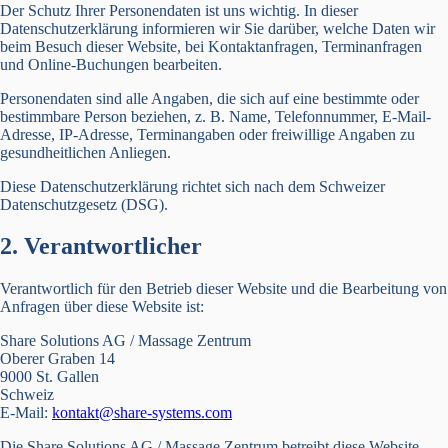
Der Schutz Ihrer Personendaten ist uns wichtig. In dieser
Datenschutzerklärung informieren wir Sie darüber, welche Daten wir
beim Besuch dieser Website, bei Kontaktanfragen, Terminanfragen
und Online-Buchungen bearbeiten.
Personendaten sind alle Angaben, die sich auf eine bestimmte oder
bestimmbare Person beziehen, z. B. Name, Telefonnummer, E-Mail-
Adresse, IP-Adresse, Terminangaben oder freiwillige Angaben zu
gesundheitlichen Anliegen.
Diese Datenschutzerklärung richtet sich nach dem Schweizer
Datenschutzgesetz (DSG).
2. Verantwortlicher
Verantwortlich für den Betrieb dieser Website und die Bearbeitung von
Anfragen über diese Website ist:
Share Solutions AG / Massage Zentrum
Oberer Graben 14
9000 St. Gallen
Schweiz
E-Mail:
kontakt@share-systems.com
Die Share Solutions AG / Massage Zentrum betreibt diese Website,