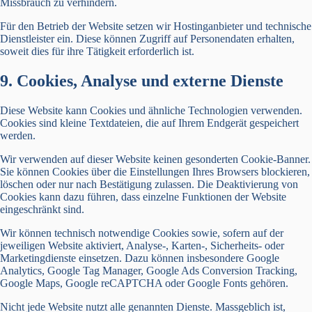
Missbrauch zu verhindern.
Für den Betrieb der Website setzen wir Hostinganbieter und technische
Dienstleister ein. Diese können Zugriff auf Personendaten erhalten,
soweit dies für ihre Tätigkeit erforderlich ist.
9. Cookies, Analyse und externe Dienste
Diese Website kann Cookies und ähnliche Technologien verwenden.
Cookies sind kleine Textdateien, die auf Ihrem Endgerät gespeichert
werden.
Wir verwenden auf dieser Website keinen gesonderten Cookie-Banner.
Sie können Cookies über die Einstellungen Ihres Browsers blockieren,
löschen oder nur nach Bestätigung zulassen. Die Deaktivierung von
Cookies kann dazu führen, dass einzelne Funktionen der Website
eingeschränkt sind.
Wir können technisch notwendige Cookies sowie, sofern auf der
jeweiligen Website aktiviert, Analyse-, Karten-, Sicherheits- oder
Marketingdienste einsetzen. Dazu können insbesondere Google
Analytics, Google Tag Manager, Google Ads Conversion Tracking,
Google Maps, Google reCAPTCHA oder Google Fonts gehören.
Nicht jede Website nutzt alle genannten Dienste. Massgeblich ist,