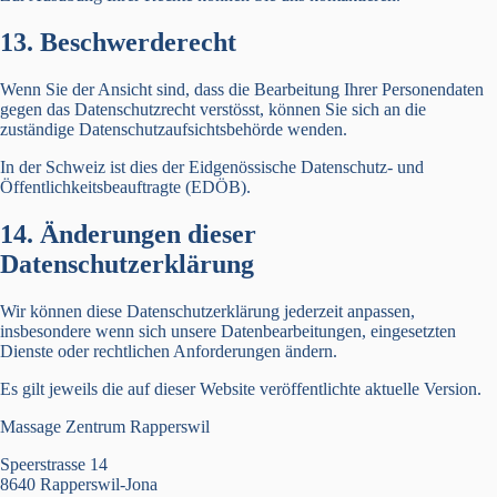
13. Beschwerderecht
Wenn Sie der Ansicht sind, dass die Bearbeitung Ihrer Personendaten
gegen das Datenschutzrecht verstösst, können Sie sich an die
zuständige Datenschutzaufsichtsbehörde wenden.
In der Schweiz ist dies der Eidgenössische Datenschutz- und
Öffentlichkeitsbeauftragte (EDÖB).
14. Änderungen dieser
Datenschutzerklärung
Wir können diese Datenschutzerklärung jederzeit anpassen,
insbesondere wenn sich unsere Datenbearbeitungen, eingesetzten
Dienste oder rechtlichen Anforderungen ändern.
Es gilt jeweils die auf dieser Website veröffentlichte aktuelle Version.
Massage Zentrum Rapperswil
Speerstrasse 14
8640 Rapperswil-Jona