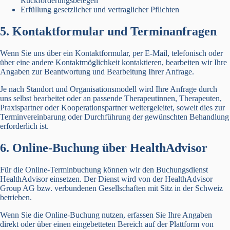
Rückforderungsbelegen
Erfüllung gesetzlicher und vertraglicher Pflichten
5. Kontaktformular und Terminanfragen
Wenn Sie uns über ein Kontaktformular, per E-Mail, telefonisch oder
über eine andere Kontaktmöglichkeit kontaktieren, bearbeiten wir Ihre
Angaben zur Beantwortung und Bearbeitung Ihrer Anfrage.
Je nach Standort und Organisationsmodell wird Ihre Anfrage durch
uns selbst bearbeitet oder an passende Therapeutinnen, Therapeuten,
Praxispartner oder Kooperationspartner weitergeleitet, soweit dies zur
Terminvereinbarung oder Durchführung der gewünschten Behandlung
erforderlich ist.
6. Online-Buchung über HealthAdvisor
Für die Online-Terminbuchung können wir den Buchungsdienst
HealthAdvisor einsetzen. Der Dienst wird von der HealthAdvisor
Group AG bzw. verbundenen Gesellschaften mit Sitz in der Schweiz
betrieben.
Wenn Sie die Online-Buchung nutzen, erfassen Sie Ihre Angaben
direkt oder über einen eingebetteten Bereich auf der Plattform von