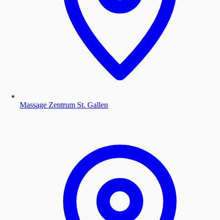
Massage Zentrum St. Gallen