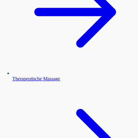
Therapeutische Massage