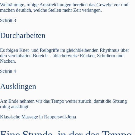
Weiträumige, ruhige Ausstreichungen bereiten das Gewebe vor und
machen deutlich, welche Stellen mehr Zeit verlangen.
Schritt 3
Durcharbeiten
Es folgen Knet- und Reibgriffe im gleichbleibenden Rhythmus über
den vereinbarten Bereich – üblicherweise Rücken, Schultern und
Nacken.
Schritt 4
Ausklingen
Am Ende nehmen wir das Tempo weiter zurück, damit die Sitzung
ruhig ausklingt.
Klassische Massage in Rapperswil-Jona
Eine Stunde, in der das Tempo