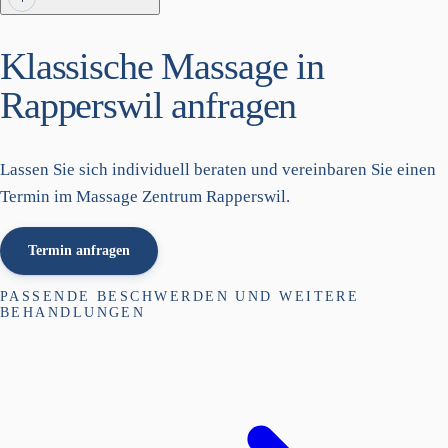
Klassische Massage in
Rapperswil anfragen
Lassen Sie sich individuell beraten und vereinbaren Sie einen
Termin im Massage Zentrum Rapperswil.
Termin anfragen
PASSENDE BESCHWERDEN UND WEITERE
BEHANDLUNGEN