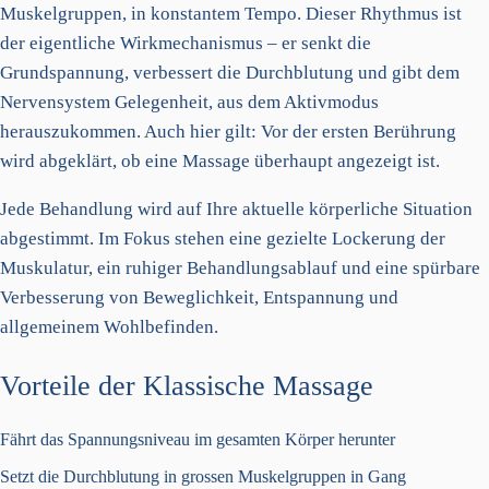
Muskelgruppen, in konstantem Tempo. Dieser Rhythmus ist
der eigentliche Wirkmechanismus – er senkt die
Grundspannung, verbessert die Durchblutung und gibt dem
Nervensystem Gelegenheit, aus dem Aktivmodus
herauszukommen. Auch hier gilt: Vor der ersten Berührung
wird abgeklärt, ob eine Massage überhaupt angezeigt ist.
Jede Behandlung wird auf Ihre aktuelle körperliche Situation
abgestimmt. Im Fokus stehen eine gezielte Lockerung der
Muskulatur, ein ruhiger Behandlungsablauf und eine spürbare
Verbesserung von Beweglichkeit, Entspannung und
allgemeinem Wohlbefinden.
Vorteile der Klassische Massage
Fährt das Spannungsniveau im gesamten Körper herunter
Setzt die Durchblutung in grossen Muskelgruppen in Gang