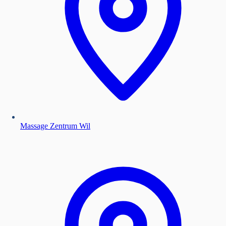
Massage Zentrum Wil