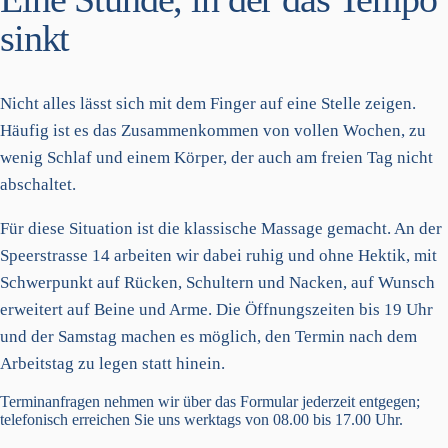
sinkt
Nicht alles lässt sich mit dem Finger auf eine Stelle zeigen.
Häufig ist es das Zusammenkommen von vollen Wochen, zu
wenig Schlaf und einem Körper, der auch am freien Tag nicht
abschaltet.
Für diese Situation ist die klassische Massage gemacht. An der
Speerstrasse 14 arbeiten wir dabei ruhig und ohne Hektik, mit
Schwerpunkt auf Rücken, Schultern und Nacken, auf Wunsch
erweitert auf Beine und Arme. Die Öffnungszeiten bis 19 Uhr
und der Samstag machen es möglich, den Termin nach dem
Arbeitstag zu legen statt hinein.
Terminanfragen nehmen wir über das Formular jederzeit entgegen;
telefonisch erreichen Sie uns werktags von 08.00 bis 17.00 Uhr.