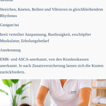
Streichen, Kneten, Reiben und Vibrieren in gleichbleibendem
Rhythmus
Geeignet bei
breit verteilter Anspannung, Rastlosigkeit, erschöpfter
Muskulatur, Erholungsbedarf
Anerkennung
EMR- und ASCA-anerkannt, von den Krankenkassen
anerkannt. Je nach Zusatzversicherung lassen sich die Kosten
zurückfordern.