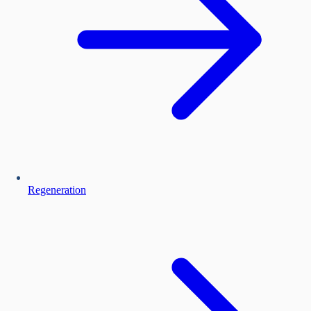
Regeneration