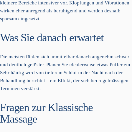
kleinere Bereiche intensiver vor. Klopfungen und Vibrationen
wirken eher anregend als beruhigend und werden deshalb
sparsam eingesetzt.
Was Sie danach erwartet
Die meisten fühlen sich unmittelbar danach angenehm schwer
und deutlich gelöster. Planen Sie idealerweise etwas Puffer ein.
Sehr häufig wird von tieferem Schlaf in der Nacht nach der
Behandlung berichtet – ein Effekt, der sich bei regelmässigen
Terminen verstärkt.
Fragen zur Klassische
Massage