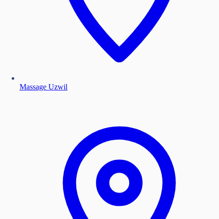
Massage Uzwil