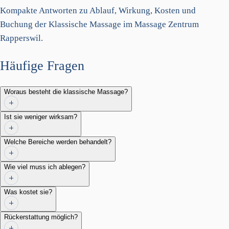
Kompakte Antworten zu Ablauf, Wirkung, Kosten und
Buchung der Klassische Massage im Massage Zentrum
Rapperswil.
Häufige Fragen
Woraus besteht die klassische Massage?
Ist sie weniger wirksam?
Welche Bereiche werden behandelt?
Wie viel muss ich ablegen?
Was kostet sie?
Rückerstattung möglich?