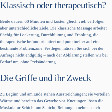
Klassisch oder therapeutisch?
Beide dauern 60 Minuten und kosten gleich viel, verfolgen
aber unterschiedliche Ziele. Die klassische Massage arbeitet
flächig für Lockerung, Durchblutung und Erholung, die
therapeutische befundorientiert und punktueller auf eine
bestimmte Problemzone. Festlegen müssen Sie sich bei der
Anfrage nicht endgültig – nach der Abklärung stellen wir bei
Bedarf um, ohne Preisänderung.
Die Griffe und ihr Zweck
Zu Beginn und am Ende stehen Ausstreichungen; sie verteilen
Wärme und bereiten das Gewebe vor. Knetungen lösen die
Muskulatur Schicht um Schicht, Reibungen nehmen sich