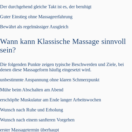
Der durchgehend gleiche Takt ist es, der beruhigt
Guter Einstieg ohne Massageerfahrung
Bewährt als regelmässiger Ausgleich
Wann kann Klassische Massage sinnvoll
sein?
Die folgenden Punkte zeigen typische Beschwerden und Ziele, bei
denen diese Massageform häufig eingesetzt wird.
unbestimmte Anspannung ohne klaren Schmerzpunkt
Mühe beim Abschalten am Abend
erschöpfte Muskulatur am Ende langer Arbeitswochen
Wunsch nach Ruhe und Erholung
Wunsch nach einem sanfteren Vorgehen
erster Massagetermin überhaupt