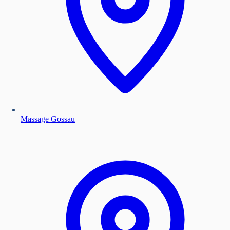
Massage Gossau