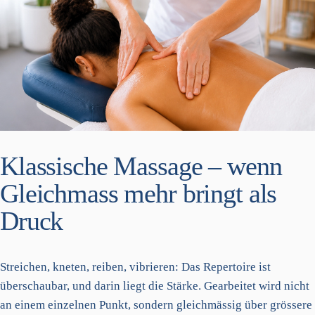
Klassische Massage – wenn
Gleichmass mehr bringt als
Druck
Streichen, kneten, reiben, vibrieren: Das Repertoire ist
überschaubar, und darin liegt die Stärke. Gearbeitet wird nicht
an einem einzelnen Punkt, sondern gleichmässig über grössere