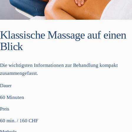
Klassische Massage auf einen
Blick
Die wichtigsten Informationen zur Behandlung kompakt
zusammengefasst.
Dauer
60 Minuten
Preis
60 min. / 160 CHF
Methode