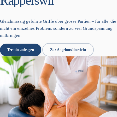
Rapperswil
Gleichmässig geführte Griffe über grosse Partien – für alle, die
nicht ein einzelnes Problem, sondern zu viel Grundspannung
mitbringen.
Termin anfragen
Zur Angebotsübersicht