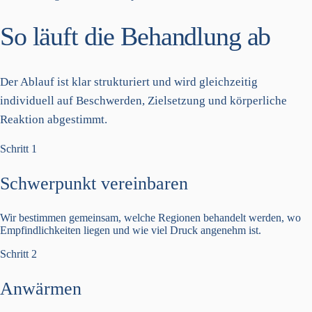
So läuft die Behandlung ab
Der Ablauf ist klar strukturiert und wird gleichzeitig
individuell auf Beschwerden, Zielsetzung und körperliche
Reaktion abgestimmt.
Schritt 1
Schwerpunkt vereinbaren
Wir bestimmen gemeinsam, welche Regionen behandelt werden, wo
Empfindlichkeiten liegen und wie viel Druck angenehm ist.
Schritt 2
Anwärmen