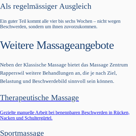
Als regelmässiger Ausgleich
Ein guter Teil kommt alle vier bis sechs Wochen – nicht wegen
Beschwerden, sondern um ihnen zuvorzukommen.
Weitere Massageangebote
Neben der Klassische Massage bietet das Massage Zentrum
Rapperswil weitere Behandlungen an, die je nach Ziel,
Belastung und Beschwerdebild sinnvoll sein können.
Therapeutische Massage
Gezielte manuelle Arbeit bei benennbaren Beschwerden in Rücken,
Nacken und Schultergürtel.
Sportmassage