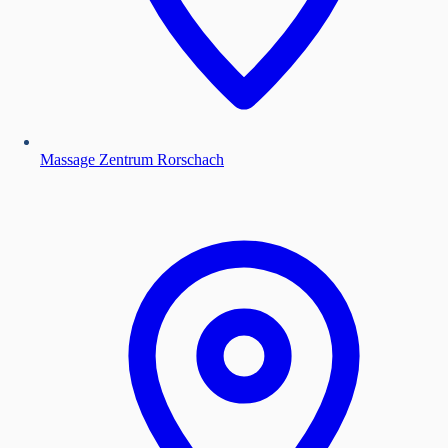
Massage Zentrum Rorschach