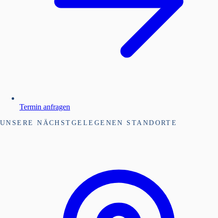
Termin anfragen
UNSERE NÄCHSTGELEGENEN STANDORTE