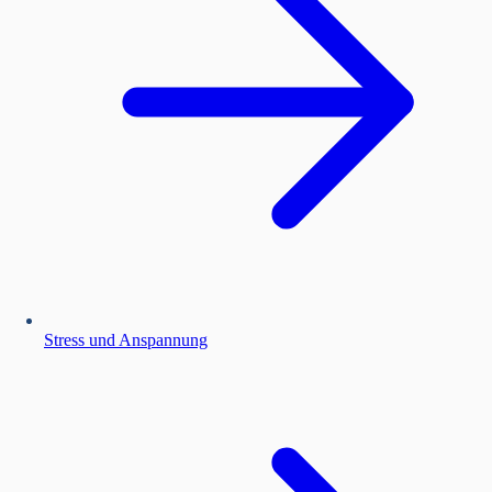
Stress und Anspannung