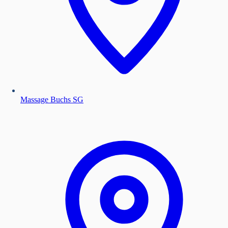
Massage Buchs SG