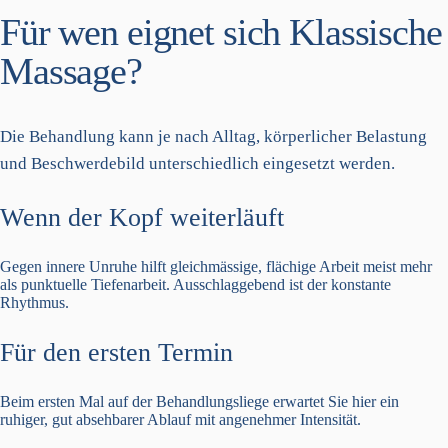
Für wen eignet sich Klassische
Massage?
Die Behandlung kann je nach Alltag, körperlicher Belastung
und Beschwerdebild unterschiedlich eingesetzt werden.
Wenn der Kopf weiterläuft
Gegen innere Unruhe hilft gleichmässige, flächige Arbeit meist mehr
als punktuelle Tiefenarbeit. Ausschlaggebend ist der konstante
Rhythmus.
Für den ersten Termin
Beim ersten Mal auf der Behandlungsliege erwartet Sie hier ein
ruhiger, gut absehbarer Ablauf mit angenehmer Intensität.