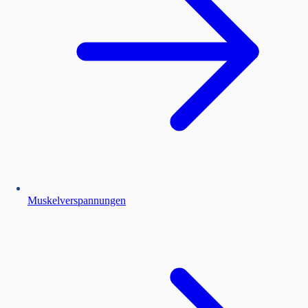
Muskelverspannungen